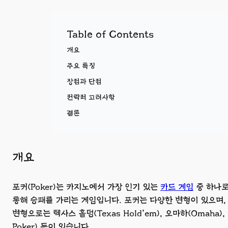
Table of Contents
개요
주요 특징
장점과 단점
전략적 고려사항
결론
개요
포커(Poker)는 카지노에서 가장 인기 있는
카드 게임
중 하나로
통해 승패를 가리는 게임입니다. 포커는 다양한 변형이 있으며,
변형으로는 텍사스 홀덤(Texas Hold’em), 오마하(Omaha), 
Poker) 등이 있습니다.