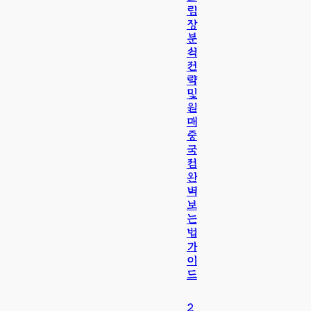
림
장
분
석
전
략
및
원
매
중
국
점
완
벽
보
는
법
가
이
드
2