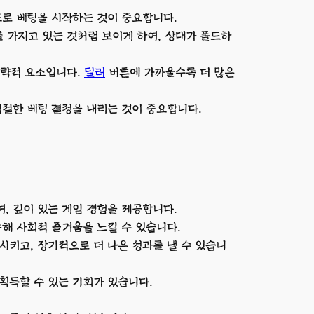
드로 베팅을 시작하는 것이 중요합니다.
를 가지고 있는 것처럼 보이게 하여, 상대가 폴드하
전략적 요소입니다.
딜러
버튼에 가까울수록 더 많은
적절한 베팅 결정을 내리는 것이 중요합니다.
여, 깊이 있는 게임 경험을 제공합니다.
해 사회적 즐거움을 느낄 수 있습니다.
시키고, 장기적으로 더 나은 성과를 낼 수 있습니
획득할 수 있는 기회가 있습니다.