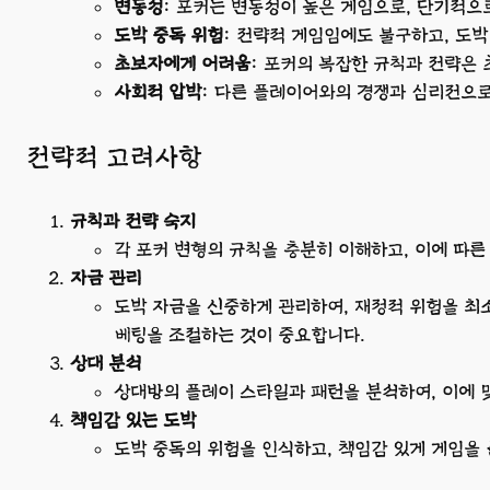
변동성
: 포커는 변동성이 높은 게임으로, 단기적으로
도박 중독 위험
: 전략적 게임임에도 불구하고, 도박
초보자에게 어려움
: 포커의 복잡한 규칙과 전략은 
사회적 압박
: 다른 플레이어와의 경쟁과 심리전으로
전략적 고려사항
규칙과 전략 숙지
각 포커 변형의 규칙을 충분히 이해하고, 이에 따른
자금 관리
도박 자금을 신중하게 관리하여, 재정적 위험을 최소
베팅을 조절하는 것이 중요합니다.
상대 분석
상대방의 플레이 스타일과 패턴을 분석하여, 이에 
책임감 있는 도박
도박 중독의 위험을 인식하고, 책임감 있게 게임을