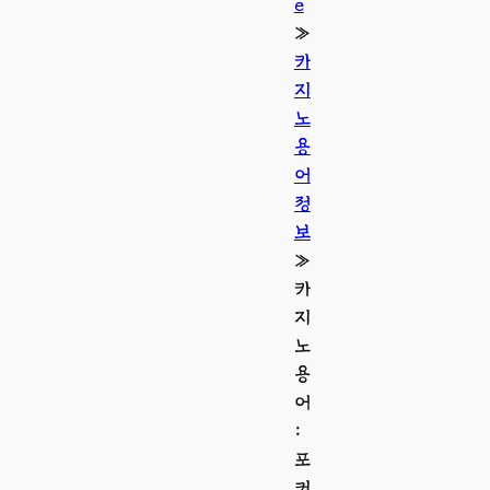
e
»
카
지
노
용
어
정
보
»
카
지
노
용
어
:
포
커