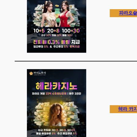
파라오슬
헤라 카