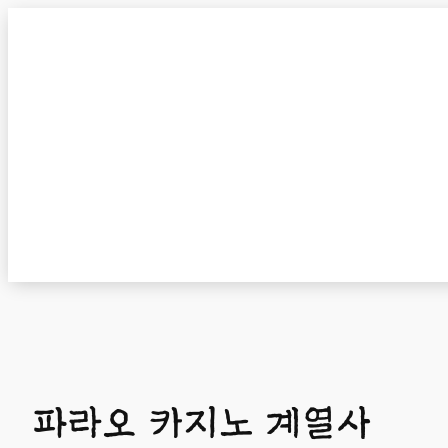
콘
텐
츠
로
바
로
가
기
파라오 카지노 계열사