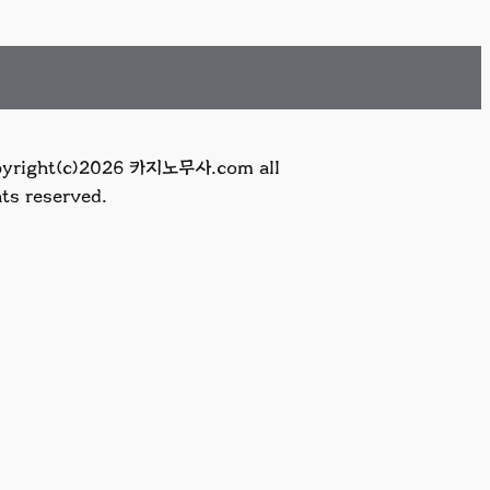
yright(c)2026 카지노무사.com all
hts reserved.