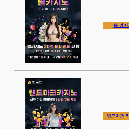
솔 카지
랜드마크 