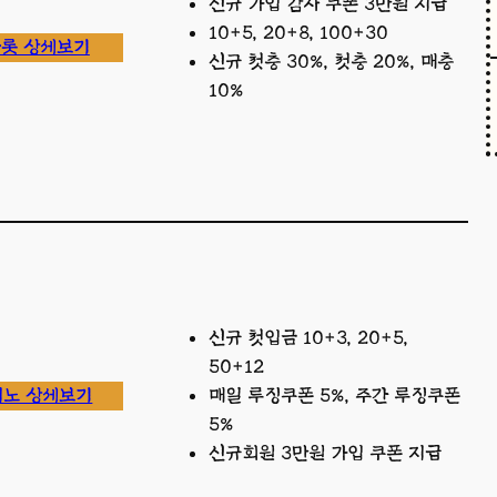
신규 가입 감사 쿠폰 3만원 지급
10+5, 20+8, 100+30
롯 상세보기
신규 첫충 30%, 첫충 20%, 매충
10%
신규 첫입금 10+3, 20+5,
50+12
지노 상세보기
매일 루징쿠폰 5%, 주간 루징쿠폰
5%
신규회원 3만원 가입 쿠폰 지급