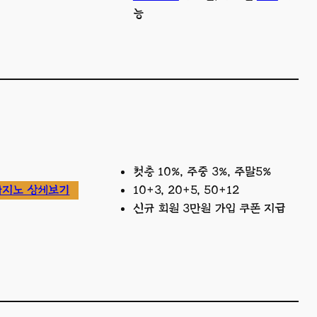
능
첫충 10%, 주중 3%, 주말5%
카지노 상세보기
10+3, 20+5, 50+12
신규 회원 3만원 가입 쿠폰 지급