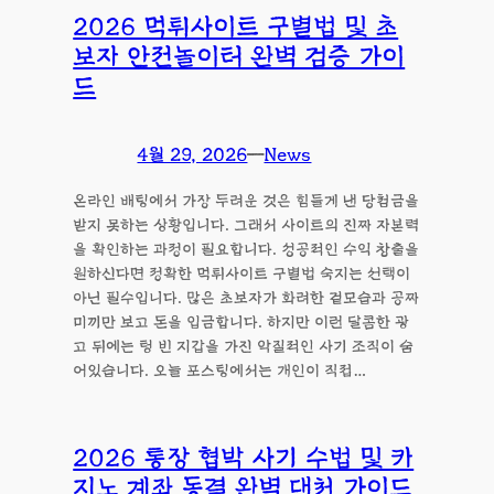
2026 먹튀사이트 구별법 및 초
보자 안전놀이터 완벽 검증 가이
드
4월 29, 2026
—
News
온라인 배팅에서 가장 두려운 것은 힘들게 낸 당첨금을
받지 못하는 상황입니다. 그래서 사이트의 진짜 자본력
을 확인하는 과정이 필요합니다. 성공적인 수익 창출을
원하신다면 정확한 먹튀사이트 구별법 숙지는 선택이
아닌 필수입니다. 많은 초보자가 화려한 겉모습과 공짜
미끼만 보고 돈을 입금합니다. 하지만 이런 달콤한 광
고 뒤에는 텅 빈 지갑을 가진 악질적인 사기 조직이 숨
어있습니다. 오늘 포스팅에서는 개인이 직접…
2026 통장 협박 사기 수법 및 카
지노 계좌 동결 완벽 대처 가이드