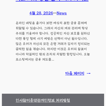
4월 28, 2026
—
News
온라인 배팅을 즐기다 보면 예상치 못한 금융 문제에
휘말릴 수 있습니다. 그래서 자신의 계좌 관리에 항상
주의를 기울여야 합니다. 성공적인 자산 보호를 원하신
다면 통장 협박 사기 예방은 선택이 아닌 필수입니다.
많은 유저가 자신의 모든 은행 거래가 갑자기 정지되는
끔찍한 일을 겪습니다. 하지만 이것은 유저의 잘못이
아니라 악질적인 범죄 조직의 치밀한 함정입니다. 오늘
포스팅에서는 금융 제도를…
다음 페이지
→
인사말
이용약관
개인정보 처리방침