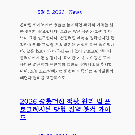
5월 5, 2026
—
News
온라인 카지노에서 승률을 높이려면 과거의 기록을 읽
는 능력이 필요합니다. 그래서 많은 유저가 화면 하다
느이 표를 연구합니다. 성공적인 예측을 원하신다면 정
확한 바카라 그림장 분석 숙지는 선택이 아닌 필수입니
다. 많은 초보자가 아무런 근거 없이 감으로만 뱅커나
플레이어에 돈을 겁니다. 하지만 지짜 고수들은 표에
나타난 붉은색과 푸른색의 흐름을 수학적으로 추적합
니다. 오늘 포스팅에서는 화면에 기록되는 결과값들의
패턴과 원리를 객관적으로…
2026 슬롯머신 잭팟 원리 및 프
로그레시브 당첨 완벽 분석 가이
드