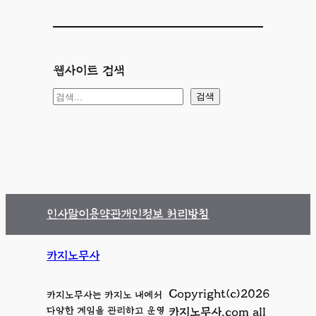
웹사이트 검색
검
검색
색
인사말
이용약관
개인정보 처리방침
카지노무사
Copyright(c)2026
카지노무사는 카지노 내에서
다양한 게임을 관리하고 운영
카지노무사.com all