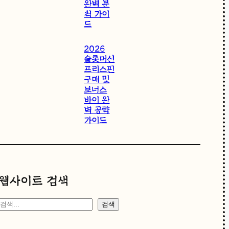
완벽 분
석 가이
드
2026
슬롯머신
프리스핀
구매 및
보너스
바이 완
벽 공략
가이드
웹사이트 검색
검
검색
색