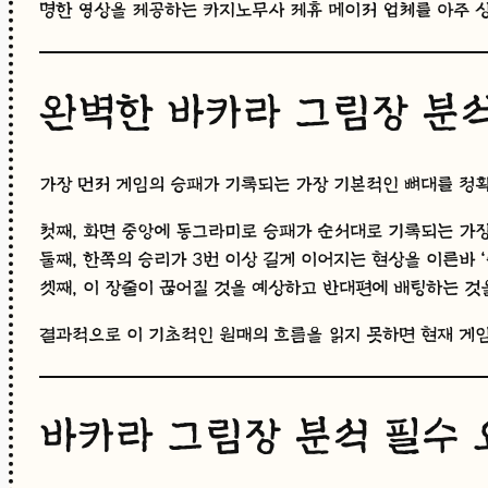
명한 영상을 제공하는 카지노무사 제휴 메이저 업체를 아주 
완벽한 바카라 그림장 분석
가장 먼저 게임의 승패가 기록되는 가장 기본적인 뼈대를 정확
첫째, 화면 중앙에 동그라미로 승패가 순서대로 기록되는 가장 큰
둘째, 한쪽의 승리가 3번 이상 길게 이어지는 현상을 이른바 ‘
셋째, 이 장줄이 끊어질 것을 예상하고 반대편에 배팅하는 것을
결과적으로 이 기초적인 원매의 흐름을 읽지 못하면 현재 게임
바카라 그림장 분석 필수 