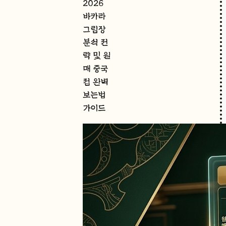
2026
바카라
그림장
분석 전
략 및 원
매 중국
점 완벽
보는법
가이드