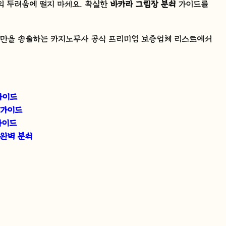
의 두려움에 떨지 마세요. 확실한
바카라 그림장 분석
가이드를
결과만을 송출하는 카지노무사 공식 프리미엄 보증업체 리스트에서
가이드
 가이드
가이드
 완벽 분석