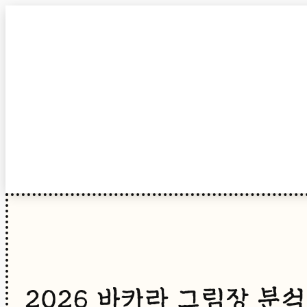
콘
텐
츠
로
바
로
가
기
2026 바카라 그림장 분석