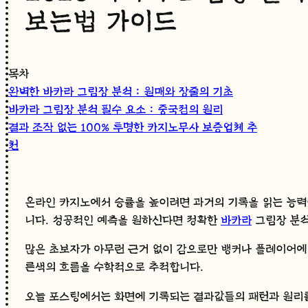
보는법 가이드
목차
완벽한 바카라 그림장 분석 : 원매와 장줄의 기초
바카라 그림장 분석 필수 요소 : 중국점의 원리
결과 조작 없는 100% 투명한 카지노무사 보증업체 추
천
온라인 카지노에서 승률을 높이려면 과거의 기록을 읽는 능력
니다. 성공적인 예측을 원하신다면 정확한
바카라
그림장 분석
많은 초보자가 아무런 근거 없이 감으로만 뱅커나 플레이어에 
른색의 흐름을 수학적으로 추적합니다.
오늘 포스팅에서는 화면에 기록되는 결과값들의 패턴과 원리를