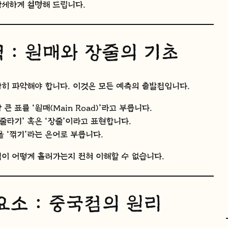
상세하게 설명해 드립니다.
 : 원매와 장줄의 기초
히 파악해야 합니다. 이것은 모든 예측의 출발점입니다.
 표를 ‘원매(Main Road)’라고 부릅니다.
줄타기’ 혹은 ‘장줄’이라고 표현합니다.
 ‘꺾기’라는 은어로 부릅니다.
이 어떻게 흘러가는지 전혀 이해할 수 없습니다.
요소 : 중국점의 원리