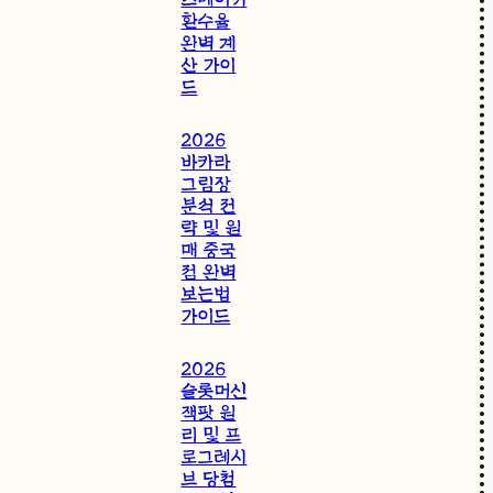
환수율
완벽 계
산 가이
드
2026
바카라
그림장
분석 전
략 및 원
매 중국
점 완벽
보는법
가이드
2026
슬롯머신
잭팟 원
리 및 프
로그레시
브 당첨