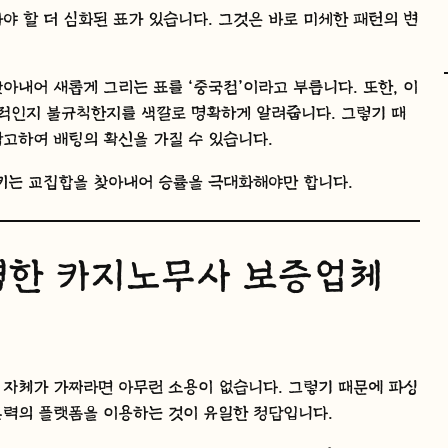
야 할 더 심화된 표가 있습니다. 그것은 바로 미세한 패턴의 변
아내어 새롭게 그리는 표를 ‘중국점’이라고 부릅니다. 또한, 이
규칙적인지 불규칙한지를 색깔로 명확하게 알려줍니다. 그렇기 때
고하여 배팅의 확신을 가질 수 있습니다.
리키는 교집합을 찾아내어 승률을 극대화해야만 합니다.
투명한 카지노무사 보증업체
 자체가 가짜라면 아무런 소용이 없습니다. 그렇기 때문에 파싱
본력의 플랫폼을 이용하는 것이 유일한 정답입니다.