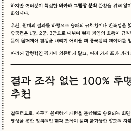
하지만 여러분이 확실한
바카라 그림장 분석
완성을 위해 알아
화입니다.
우선, 원매의 결과를 바탕으로 승패의 규칙성이나 반복성을 찾
중국점은 1군, 2군, 3군으로 나뉘며 현재 게임의 흐름이 
문에 원매에서 결정을 내리기 어려울 때 중국점의 데이터를 참
따라서 감정적인 찍기에 의존하지 말고, 여러 가지 표가 가
결과 조작 없는 100% 
추천
결론적으로, 아무리 완벽하게 패턴을 분석해도 송출되는 화면
영상을 통한 임의적인 결과 조작이 절대 불가능한 압도적 자