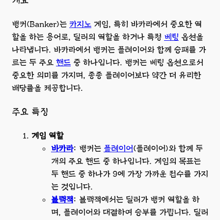
개요
뱅커(Banker)는
카지노
게임, 특히 바카라에서 중요한 역
할을 하는 용어로, 딜러의 역할을 하거나 특정
베팅
옵션을
나타냅니다. 바카라에서 뱅커는 플레이어와 함께 승패를 가
르는 두 주요
핸드
중 하나입니다. 뱅커는 베팅 옵션으로서
중요한 의미를 가지며, 종종 플레이어보다 약간 더 유리한
배당률을 제공합니다.
주요 특징
게임 역할
바카라
: 뱅커는
플레이어
(플레이어)와 함께 두
개의 주요 핸드 중 하나입니다. 게임의 목표는
두 핸드 중 하나가 9에 가장 가까운 점수를 가지
는 것입니다.
블랙잭
: 블랙잭에서는 딜러가 뱅커 역할을 하
며, 플레이어와 대결하여 승부를 가립니다. 딜러