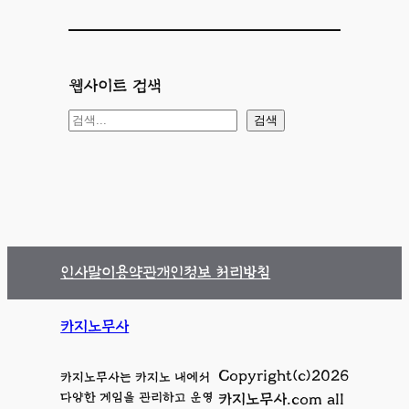
웹사이트 검색
검
검색
색
인사말
이용약관
개인정보 처리방침
카지노무사
Copyright(c)2026
카지노무사는 카지노 내에서
다양한 게임을 관리하고 운영
카지노무사.com all