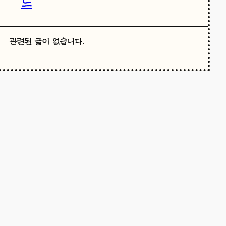
드
관련된 글이 없습니다.