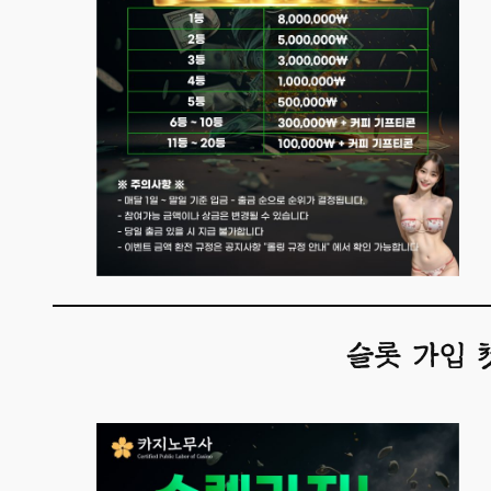
슬롯 가입 