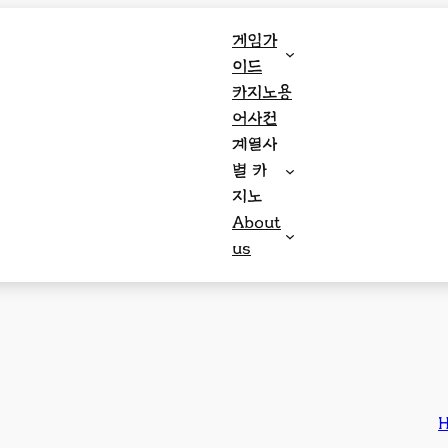
게임가
이드
카지노용
어사전
계열사
별 카
지노
About
us