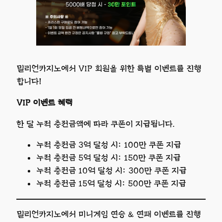
밀리언카지노에서 VIP 회원을 위한 특별 이벤트를 진행
합니다!
VIP 이벤트 혜택
한 달 누적 충전금액에 따라 쿠폰이 지급됩니다.
누적 충전금 3억 달성 시: 100만 쿠폰 지급
누적 충전금 5억 달성 시: 150만 쿠폰 지급
누적 충전금 10억 달성 시: 300만 쿠폰 지급
누적 충전금 15억 달성 시: 500만 쿠폰 지급
밀리언카지노에서 미니게임 연승 & 연패 이벤트를 진행