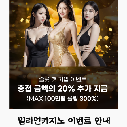
밀리언카지노 이벤트 안내