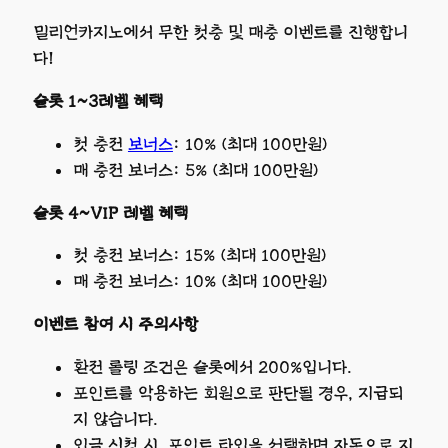
밀리언카지노에서 무한 첫충 및 매충 이벤트를 진행합니
다!
슬롯 1~3레벨 혜택
첫 충전
보너스
: 10% (최대 100만원)
매 충전 보너스: 5% (최대 100만원)
슬롯 4~VIP 레벨 혜택
첫 충전 보너스: 15% (최대 100만원)
매 충전 보너스: 10% (최대 100만원)
이벤트 참여 시 주의사항
환전 롤링 조건은 슬롯에서 200%입니다.
포인트를 악용하는 회원으로 판단될 경우, 지급되
지 않습니다.
입금 신청 시, 포인트 타입을 선택하면 자동으로 지