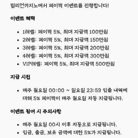
밀리언카지노에서 페이백 이벤트를 진행합니다!
이벤트 혜택
1레벨: 페이백 5%, 최대 지급액 100만원
2레벨: 페이백 5%, 최대 지급액 150만원
3레벨: 페이백 5%, 최대 지급액 200만원
4레벨: 페이백 5%, 최대 지급액 300만원
VIP레벨: 페이백 5%, 최대 지급액 500만원
지급 시점
매주 월요일 00:00 ~ 일요일 23:59 입출 내역에
대해 5% 페이백이 매주 월요일 자동 지급됩니다.
이벤트 참여 시 주의사항
매주 월요일 00시 이후 자동으로 지급됩니다.
입금, 출금, 보유 금액에 대한 5%가 지급됩니다.