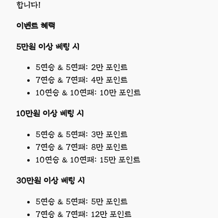
합니다!
이벤트 혜택
5만원 이상 베팅 시
5연승 & 5연패: 2만 포인트
7연승 & 7연패: 4만 포인트
10연승 & 10연패: 10만 포인트
10만원 이상 베팅 시
5연승 & 5연패: 3만 포인트
7연승 & 7연패: 8만 포인트
10연승 & 10연패: 15만 포인트
30만원 이상 베팅 시
5연승 & 5연패: 5만 포인트
7연승 & 7연패: 12만 포인트