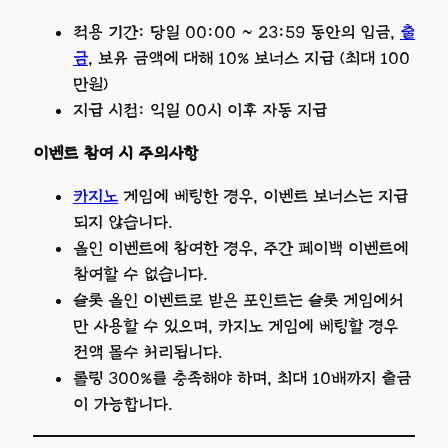
적용 기간: 당일 00:00 ~ 23:59 동안의 입금,
출
금
, 보유 금액에 대해 10% 보너스 지급 (최대 100
만원)
지급 시점: 익일 00시 이후 자동 지급
이벤트 참여 시 주의사항
카지노
게임에 베팅한 경우, 이벤트 보너스는 지급
되지 않습니다.
올인 이벤트에 참여한 경우, 주간 페이백 이벤트에
참여할 수 없습니다.
슬롯 올인 이벤트로 받은 포인트는 슬롯 게임에서
만 사용할 수 있으며, 카지노 게임에 베팅할 경우
전액 몰수 처리됩니다.
롤링 300%를 충족해야 하며, 최대 10배까지 출금
이 가능합니다.