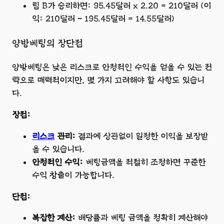
팀 B가 승리하면: 95.45달러 x 2.20 = 210달러 (이
익: 210달러 – 195.45달러 = 14.55달러)
양방베팅의 장단점
양방베팅은 낮은 리스크로 안정적인 수익을 얻을 수 있는 전
략으로 매력적이지만, 몇 가지 고려해야 할 사항도 있습니
다.
장점:
리스크
관리:
결과에 상관없이 일정한 이익을 보장받
을 수 있습니다.
안정적인 수익:
베팅금액을 적절히 조정하면 꾸준한
수익 창출이 가능합니다.
단점:
복잡한 계산:
배당률과 베팅 금액을 정확히 계산해야