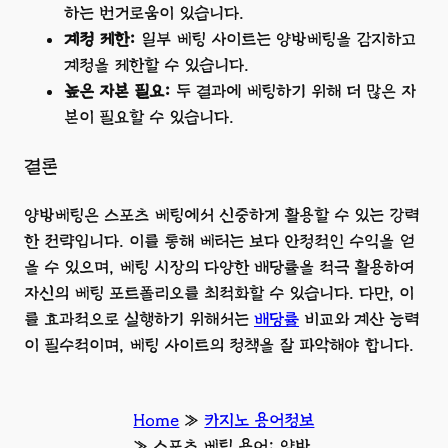
하는 번거로움이 있습니다.
계정 제한:
일부 베팅 사이트는 양방베팅을 감지하고
계정을 제한할 수 있습니다.
높은 자본 필요:
두 결과에 베팅하기 위해 더 많은 자
본이 필요할 수 있습니다.
결론
양방베팅은 스포츠 베팅에서 신중하게 활용할 수 있는 강력
한 전략입니다. 이를 통해 베터는 보다 안정적인 수익을 얻
을 수 있으며, 베팅 시장의 다양한 배당률을 적극 활용하여
자신의 베팅 포트폴리오를 최적화할 수 있습니다. 다만, 이
를 효과적으로 실행하기 위해서는
배당률
비교와 계산 능력
이 필수적이며, 베팅 사이트의 정책을 잘 파악해야 합니다.
Home
»
카지노 용어정보
»
스포츠 베팅 용어: 양방